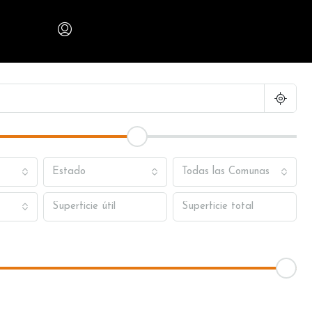
Estado
Todas las Comunas